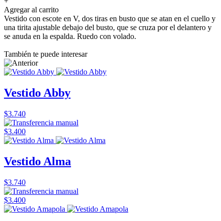
+
Agregar al carrito
Vestido con escote en V, dos tiras en busto que se atan en el cuello y
una tirita ajustable debajo del busto, que se cruza por el delantero y
se anuda en la espalda. Ruedo con volado.
También te puede interesar
Vestido Abby
$3.740
$3.400
Vestido Alma
$3.740
$3.400