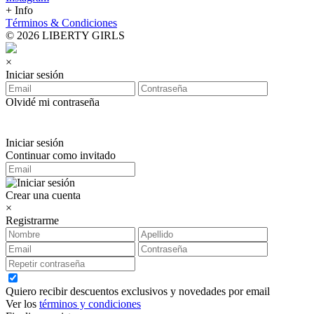
+ Info
Términos & Condiciones
© 2026 LIBERTY GIRLS
×
Iniciar sesión
Olvidé mi contraseña
Iniciar sesión
Continuar como invitado
Crear una cuenta
×
Registrarme
Quiero recibir descuentos exclusivos y novedades por email
Ver los
términos y condiciones