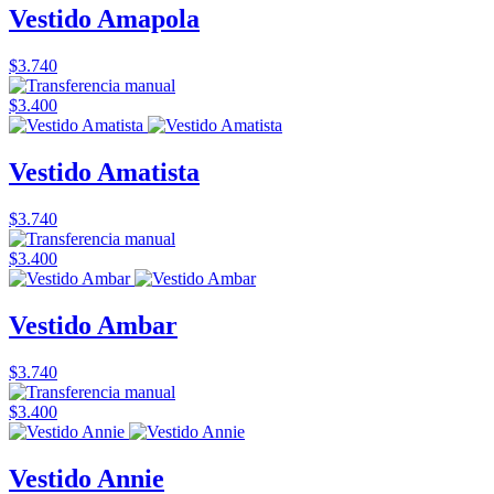
Vestido Amapola
$3.740
$3.400
Vestido Amatista
$3.740
$3.400
Vestido Ambar
$3.740
$3.400
Vestido Annie