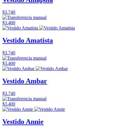
$3.740
$3.400
Vestido Amatista
$3.740
$3.400
Vestido Ambar
$3.740
$3.400
Vestido Annie