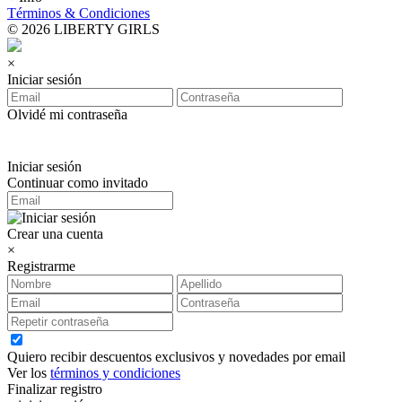
Términos & Condiciones
© 2026 LIBERTY GIRLS
×
Iniciar sesión
Olvidé mi contraseña
Iniciar sesión
Continuar como invitado
Crear una cuenta
×
Registrarme
Quiero recibir descuentos exclusivos y novedades por email
Ver los
términos y condiciones
Finalizar registro