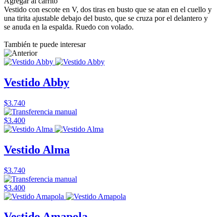
Agregar al carrito
Vestido con escote en V, dos tiras en busto que se atan en el cuello y
una tirita ajustable debajo del busto, que se cruza por el delantero y
se anuda en la espalda. Ruedo con volado.
También te puede interesar
Vestido Abby
$3.740
$3.400
Vestido Alma
$3.740
$3.400
Vestido Amapola