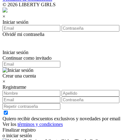
© 2026 LIBERTY GIRLS
×
Iniciar sesión
Olvidé mi contraseña
Iniciar sesión
Continuar como invitado
Crear una cuenta
×
Registrarme
Quiero recibir descuentos exclusivos y novedades por email
Ver los
términos y condiciones
Finalizar registro
o iniciar sesión