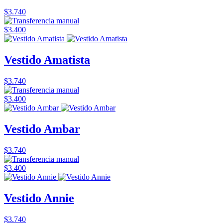
$3.740
$3.400
Vestido Amatista
$3.740
$3.400
Vestido Ambar
$3.740
$3.400
Vestido Annie
$3.740