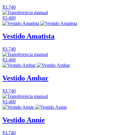
$3.740
$3.400
Vestido Amatista
$3.740
$3.400
Vestido Ambar
$3.740
$3.400
Vestido Annie
$3.740