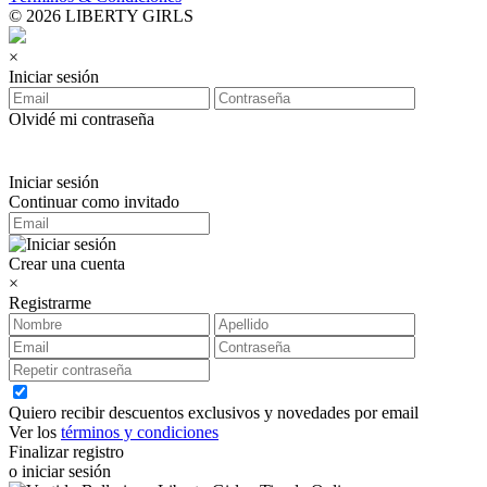
© 2026 LIBERTY GIRLS
×
Iniciar sesión
Olvidé mi contraseña
Iniciar sesión
Continuar como invitado
Crear una cuenta
×
Registrarme
Quiero recibir descuentos exclusivos y novedades por email
Ver los
términos y condiciones
Finalizar registro
o iniciar sesión