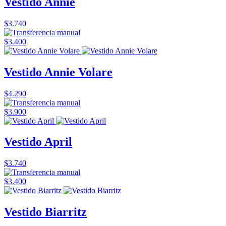
Vestido Annie
$3.740
$3.400
Vestido Annie Volare
$4.290
$3.900
Vestido April
$3.740
$3.400
Vestido Biarritz