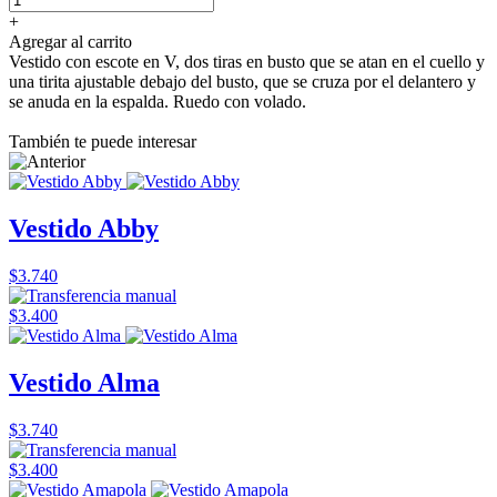
+
Agregar al carrito
Vestido con escote en V, dos tiras en busto que se atan en el cuello y
una tirita ajustable debajo del busto, que se cruza por el delantero y
se anuda en la espalda. Ruedo con volado.
También te puede interesar
Vestido Abby
$3.740
$3.400
Vestido Alma
$3.740
$3.400