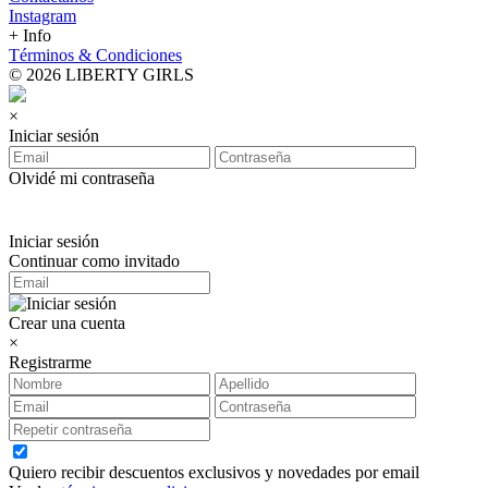
Instagram
+ Info
Términos & Condiciones
© 2026 LIBERTY GIRLS
×
Iniciar sesión
Olvidé mi contraseña
Iniciar sesión
Continuar como invitado
Crear una cuenta
×
Registrarme
Quiero recibir descuentos exclusivos y novedades por email