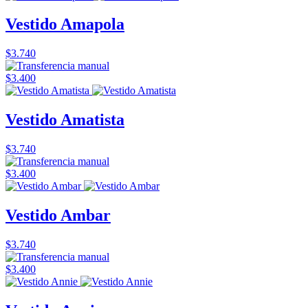
Vestido Amapola
$3.740
$3.400
Vestido Amatista
$3.740
$3.400
Vestido Ambar
$3.740
$3.400