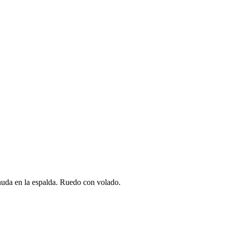
 anuda en la espalda. Ruedo con volado.