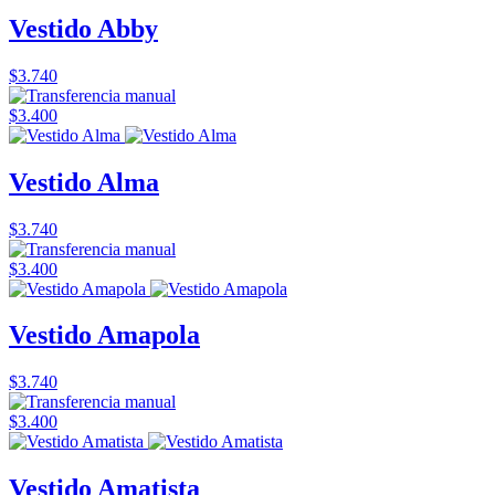
Vestido Abby
$3.740
$3.400
Vestido Alma
$3.740
$3.400
Vestido Amapola
$3.740
$3.400
Vestido Amatista