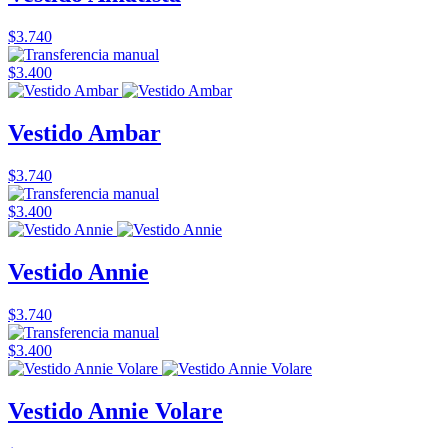
$3.740
$3.400
Vestido Ambar
$3.740
$3.400
Vestido Annie
$3.740
$3.400
Vestido Annie Volare