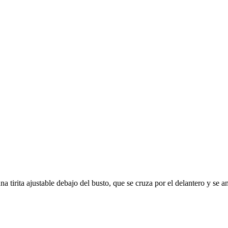
una tirita ajustable debajo del busto, que se cruza por el delantero y se