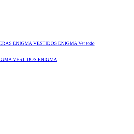
ERAS ENIGMA
VESTIDOS ENIGMA
Ver todo
NIGMA
VESTIDOS ENIGMA