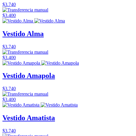
$3.740
$3.400
Vestido Alma
$3.740
$3.400
Vestido Amapola
$3.740
$3.400
Vestido Amatista
$3.740