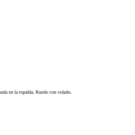
 anuda en la espalda. Ruedo con volado.