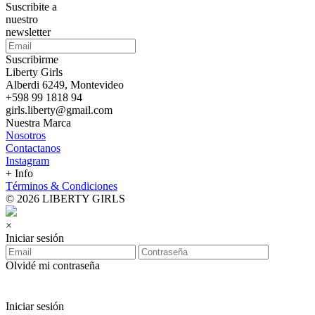
Suscribite a
nuestro
newsletter
Suscribirme
Liberty Girls
Alberdi 6249, Montevideo
+598 99 1818 94
girls.liberty@gmail.com
Nuestra Marca
Nosotros
Contactanos
Instagram
+ Info
Términos & Condiciones
© 2026 LIBERTY GIRLS
×
Iniciar sesión
Olvidé mi contraseña
Iniciar sesión