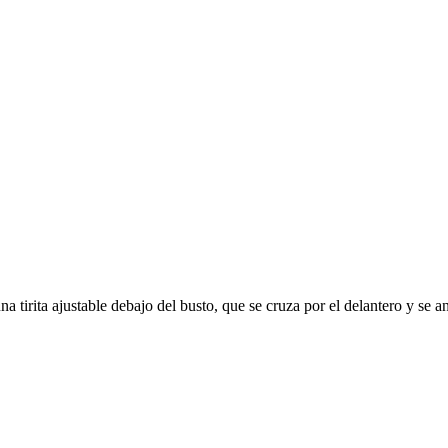
una tirita ajustable debajo del busto, que se cruza por el delantero y se