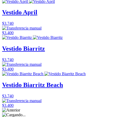
Vestido April
$3.740
$3.400
Vestido Biarritz
$3.740
$3.400
Vestido Biarritz Beach
$3.740
$3.400