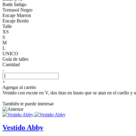
Batik Índigo
Tornasol Negro
Encaje Marron
Encaje Bordo
Talle
XS
S
M
L
UNICO
Guía de talles
Cantidad
-
+
Agregar al carrito
Vestido con escote en V, dos tiras en busto que se atan en el cuello y 
También te puede interesar
Vestido Abby