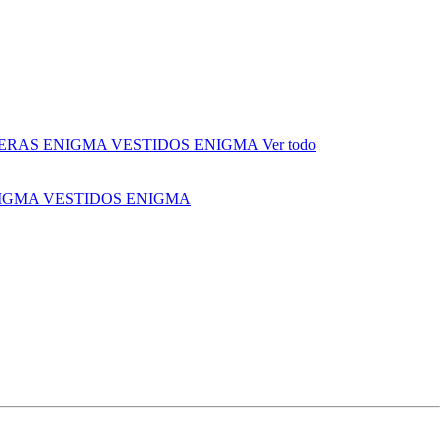
ERAS ENIGMA
VESTIDOS ENIGMA
Ver todo
NIGMA
VESTIDOS ENIGMA