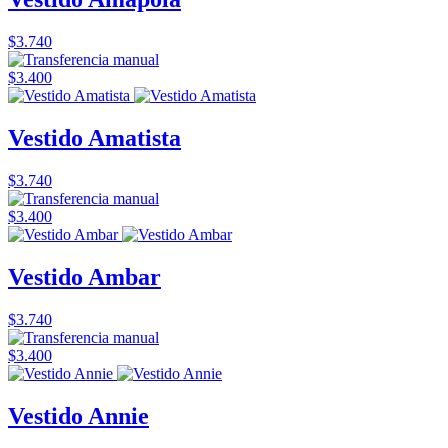
$3.740
$3.400
Vestido Amatista
$3.740
$3.400
Vestido Ambar
$3.740
$3.400
Vestido Annie