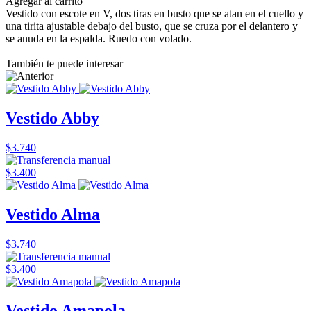
Agregar al carrito
Vestido con escote en V, dos tiras en busto que se atan en el cuello y
una tirita ajustable debajo del busto, que se cruza por el delantero y
se anuda en la espalda. Ruedo con volado.
También te puede interesar
Vestido Abby
$3.740
$3.400
Vestido Alma
$3.740
$3.400
Vestido Amapola