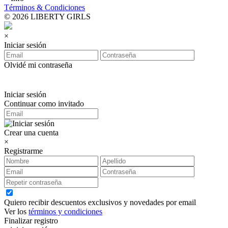
Términos & Condiciones
© 2026 LIBERTY GIRLS
×
Iniciar sesión
Olvidé mi contraseña
Iniciar sesión
Continuar como invitado
Crear una cuenta
×
Registrarme
Quiero recibir descuentos exclusivos y novedades por email
Ver los
términos y condiciones
Finalizar registro