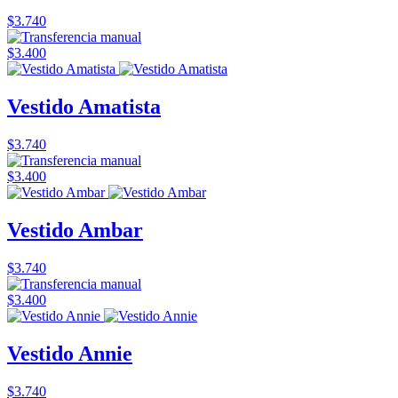
$3.740
$3.400
Vestido Amatista
$3.740
$3.400
Vestido Ambar
$3.740
$3.400
Vestido Annie
$3.740