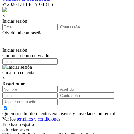
© 2026 LIBERTY GIRLS
×
Iniciar sesión
Olvidé mi contraseña
Iniciar sesión
Continuar como invitado
Crear una cuenta
×
Registrarme
Quiero recibir descuentos exclusivos y novedades por email
Ver los
términos y condiciones
Finalizar registro
o iniciar sesión