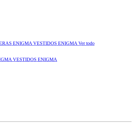
ERAS ENIGMA
VESTIDOS ENIGMA
Ver todo
NIGMA
VESTIDOS ENIGMA