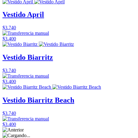
Vestido April
$3.740
$3.400
Vestido Biarritz
$3.740
$3.400
Vestido Biarritz Beach
$3.740
$3.400