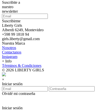
Suscribite a
nuestro
newsletter
Suscribirme
Liberty Girls
Alberdi 6249, Montevideo
+598 99 1818 94
girls.liberty@gmail.com
Nuestra Marca
Nosotros
Contactanos
Instagram
+ Info
Términos & Condiciones
© 2026 LIBERTY GIRLS
×
Iniciar sesión
Olvidé mi contraseña
Iniciar sesión