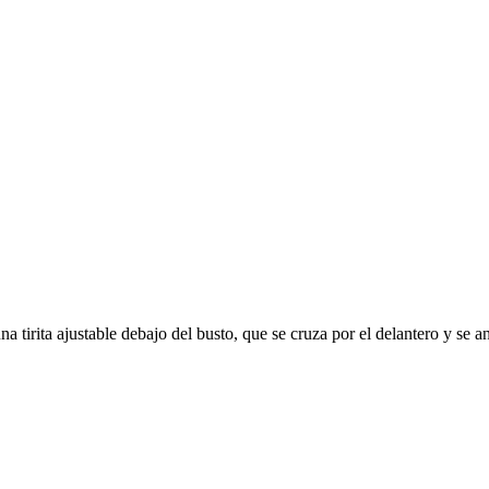
una tirita ajustable debajo del busto, que se cruza por el delantero y se