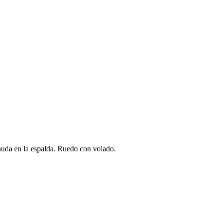
 anuda en la espalda. Ruedo con volado.