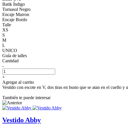
Batik Índigo
Tornasol Negro
Encaje Marron
Encaje Bordo
Talle
XS
S
M
L
UNICO
Guía de talles
Cantidad
-
+
Agregar al carrito
Vestido con escote en V, dos tiras en busto que se atan en el cuello y 
También te puede interesar
Vestido Abby