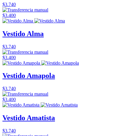
$3.740
$3.400
Vestido Alma
$3.740
$3.400
Vestido Amapola
$3.740
$3.400
Vestido Amatista
$3.740