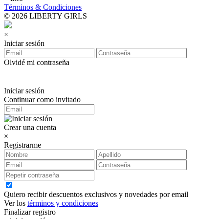
Términos & Condiciones
© 2026 LIBERTY GIRLS
×
Iniciar sesión
Olvidé mi contraseña
Iniciar sesión
Continuar como invitado
Crear una cuenta
×
Registrarme
Quiero recibir descuentos exclusivos y novedades por email
Ver los
términos y condiciones
Finalizar registro