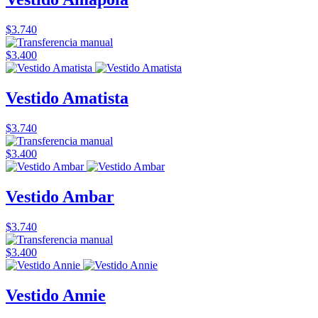
$3.740
$3.400
Vestido Amatista
$3.740
$3.400
Vestido Ambar
$3.740
$3.400
Vestido Annie