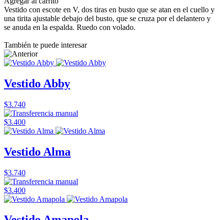
Agregar al carrito
Vestido con escote en V, dos tiras en busto que se atan en el cuello y
una tirita ajustable debajo del busto, que se cruza por el delantero y
se anuda en la espalda. Ruedo con volado.
También te puede interesar
Vestido Abby
$3.740
$3.400
Vestido Alma
$3.740
$3.400
Vestido Amapola