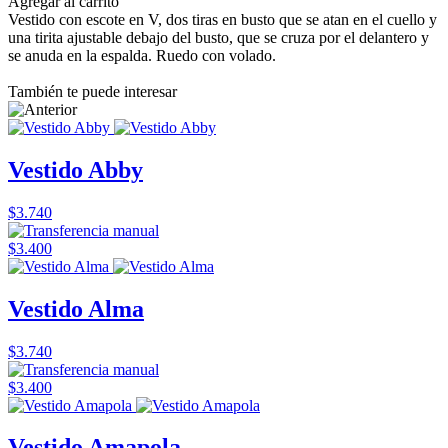
Agregar al carrito
Vestido con escote en V, dos tiras en busto que se atan en el cuello y
una tirita ajustable debajo del busto, que se cruza por el delantero y
se anuda en la espalda. Ruedo con volado.
También te puede interesar
Vestido Abby
$3.740
$3.400
Vestido Alma
$3.740
$3.400
Vestido Amapola