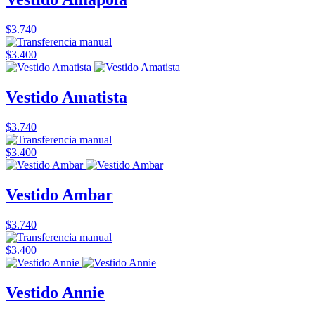
$3.740
$3.400
Vestido Amatista
$3.740
$3.400
Vestido Ambar
$3.740
$3.400
Vestido Annie