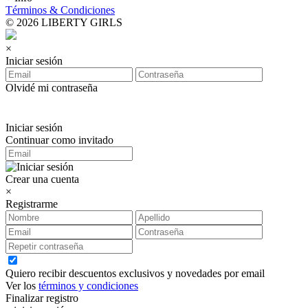
Términos & Condiciones
© 2026 LIBERTY GIRLS
×
Iniciar sesión
Olvidé mi contraseña
Iniciar sesión
Continuar como invitado
Crear una cuenta
×
Registrarme
Quiero recibir descuentos exclusivos y novedades por email
Ver los
términos y condiciones
Finalizar registro