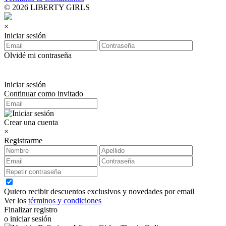
© 2026 LIBERTY GIRLS
×
Iniciar sesión
Olvidé mi contraseña
Iniciar sesión
Continuar como invitado
Crear una cuenta
×
Registrarme
Quiero recibir descuentos exclusivos y novedades por email
Ver los
términos y condiciones
Finalizar registro
o iniciar sesión