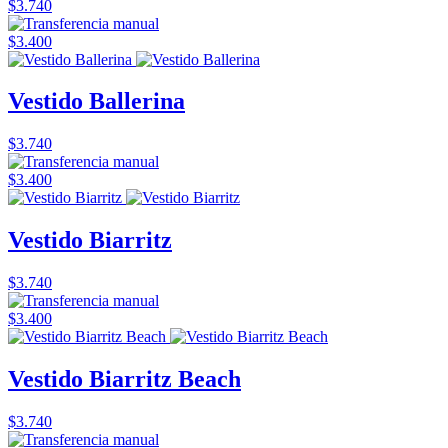
$3.740
$3.400
Vestido Ballerina
$3.740
$3.400
Vestido Biarritz
$3.740
$3.400
Vestido Biarritz Beach
$3.740