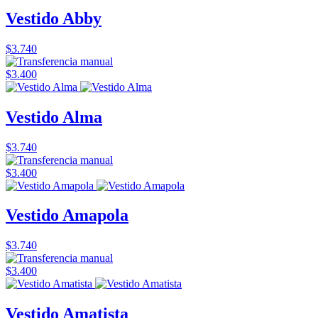
Vestido Abby
$3.740
$3.400
Vestido Alma
$3.740
$3.400
Vestido Amapola
$3.740
$3.400
Vestido Amatista