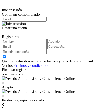
Iniciar sesión
Continuar como invitado
Crear una cuenta
×
Registrarme
Quiero recibir descuentos exclusivos y novedades por email
Ver los
términos y condiciones
Finalizar registro
o iniciar sesión
×
Aceptar
×
Producto agregado a carrito