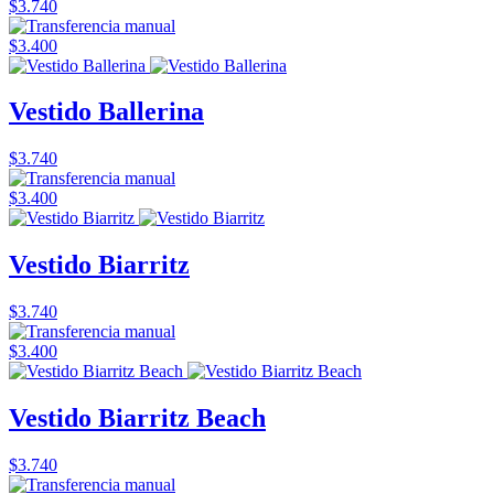
$3.740
$3.400
Vestido Ballerina
$3.740
$3.400
Vestido Biarritz
$3.740
$3.400
Vestido Biarritz Beach
$3.740