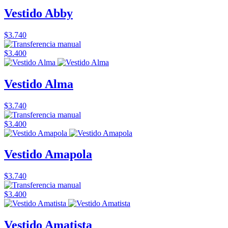
Vestido Abby
$3.740
$3.400
Vestido Alma
$3.740
$3.400
Vestido Amapola
$3.740
$3.400
Vestido Amatista