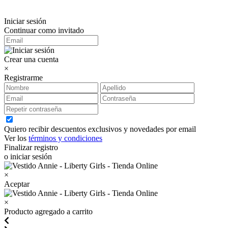
Iniciar sesión
Continuar como invitado
Crear una cuenta
×
Registrarme
Quiero recibir descuentos exclusivos y novedades por email
Ver los
términos y condiciones
Finalizar registro
o iniciar sesión
×
Aceptar
×
Producto agregado a carrito