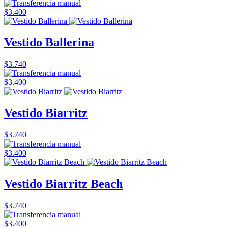
$3.400
Vestido Ballerina
$3.740
$3.400
Vestido Biarritz
$3.740
$3.400
Vestido Biarritz Beach
$3.740
$3.400