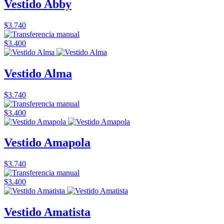
Vestido Abby
$3.740
$3.400
Vestido Alma
$3.740
$3.400
Vestido Amapola
$3.740
$3.400
Vestido Amatista