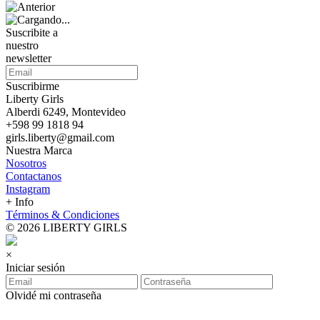
Suscribite a
nuestro
newsletter
Suscribirme
Liberty Girls
Alberdi 6249, Montevideo
+598 99 1818 94
girls.liberty@gmail.com
Nuestra Marca
Nosotros
Contactanos
Instagram
+ Info
Términos & Condiciones
© 2026 LIBERTY GIRLS
×
Iniciar sesión
Olvidé mi contraseña