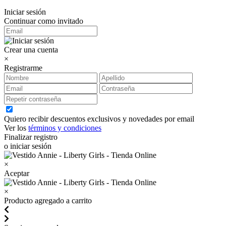
Iniciar sesión
Continuar como invitado
Crear una cuenta
×
Registrarme
Quiero recibir descuentos exclusivos y novedades por email
Ver los
términos y condiciones
Finalizar registro
o iniciar sesión
×
Aceptar
×
Producto agregado a carrito