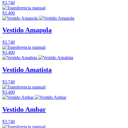
$3.740
$3.400
Vestido Amapola
$3.740
$3.400
Vestido Amatista
$3.740
$3.400
Vestido Ambar
$3.740