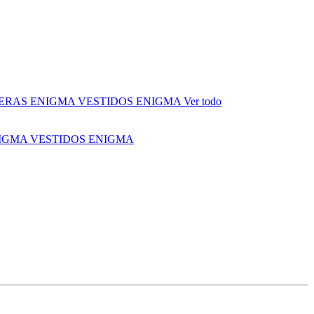
ERAS ENIGMA
VESTIDOS ENIGMA
Ver todo
NIGMA
VESTIDOS ENIGMA