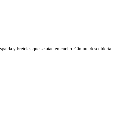
espalda y breteles que se atan en cuello. Cintura descubierta.