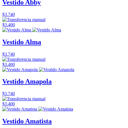
Vestido Abby
$3.740
$3.400
Vestido Alma
$3.740
$3.400
Vestido Amapola
$3.740
$3.400
Vestido Amatista