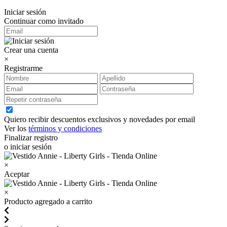
Iniciar sesión
Continuar como invitado
Crear una cuenta
×
Registrarme
Quiero recibir descuentos exclusivos y novedades por email
Ver los
términos y condiciones
Finalizar registro
o iniciar sesión
×
Aceptar
×
Producto agregado a carrito