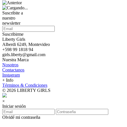
Suscribite a
nuestro
newsletter
Suscribirme
Liberty Girls
Alberdi 6249, Montevideo
+598 99 1818 94
girls.liberty@gmail.com
Nuestra Marca
Nosotros
Contactanos
Instagram
+ Info
Términos & Condiciones
© 2026 LIBERTY GIRLS
×
Iniciar sesión
Olvidé mi contraseña