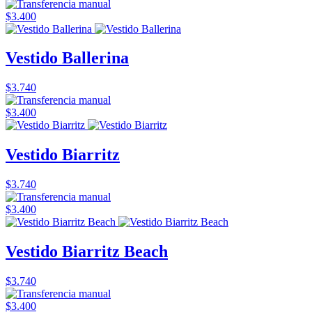
$3.400
Vestido Ballerina
$3.740
$3.400
Vestido Biarritz
$3.740
$3.400
Vestido Biarritz Beach
$3.740
$3.400