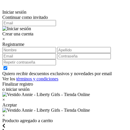
Iniciar sesión
Continuar como invitado
Crear una cuenta
×
Registrarme
Quiero recibir descuentos exclusivos y novedades por email
Ver los
términos y condiciones
Finalizar registro
o iniciar sesión
×
Aceptar
×
Producto agregado a carrito