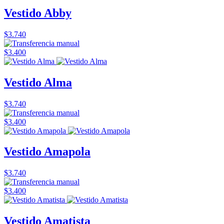
Vestido Abby
$3.740
$3.400
Vestido Alma
$3.740
$3.400
Vestido Amapola
$3.740
$3.400
Vestido Amatista