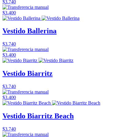
$3.740
$3.400
Vestido Ballerina
$3.740
$3.400
Vestido Biarritz
$3.740
$3.400
Vestido Biarritz Beach
$3.740