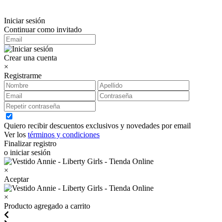
Iniciar sesión
Continuar como invitado
Crear una cuenta
×
Registrarme
Quiero recibir descuentos exclusivos y novedades por email
Ver los
términos y condiciones
Finalizar registro
o iniciar sesión
×
Aceptar
×
Producto agregado a carrito