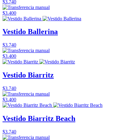
$3.740
$3.400
Vestido Ballerina
$3.740
$3.400
Vestido Biarritz
$3.740
$3.400
Vestido Biarritz Beach
$3.740