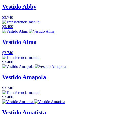
Vestido Abby
$3.740
$3.400
Vestido Alma
$3.740
$3.400
Vestido Amapola
$3.740
$3.400
Vestido Amatista