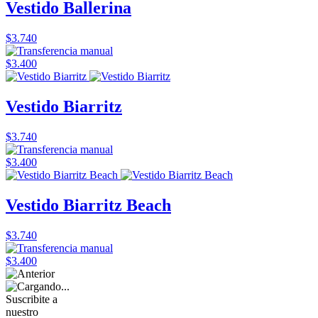
Vestido Ballerina
$3.740
$3.400
Vestido Biarritz
$3.740
$3.400
Vestido Biarritz Beach
$3.740
$3.400
Suscribite a
nuestro