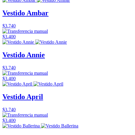
Vestido Ambar
$3.740
$3.400
Vestido Annie
$3.740
$3.400
Vestido April
$3.740
$3.400