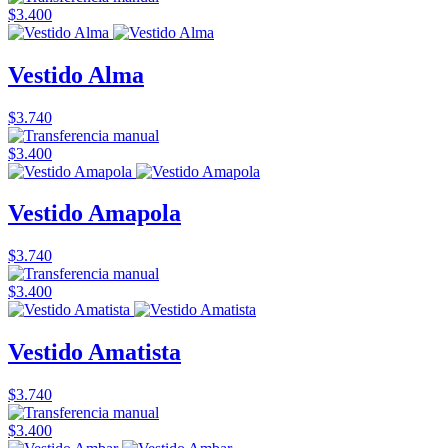
$3.400
Vestido Alma
$3.740
$3.400
Vestido Amapola
$3.740
$3.400
Vestido Amatista
$3.740
$3.400