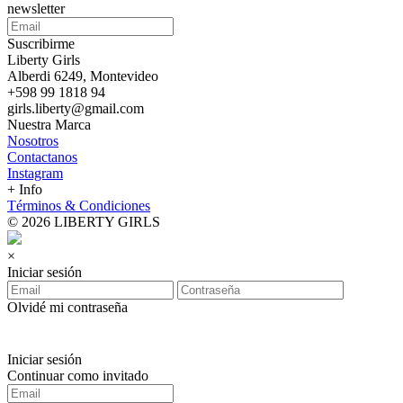
newsletter
Suscribirme
Liberty Girls
Alberdi 6249, Montevideo
+598 99 1818 94
girls.liberty@gmail.com
Nuestra Marca
Nosotros
Contactanos
Instagram
+ Info
Términos & Condiciones
© 2026 LIBERTY GIRLS
×
Iniciar sesión
Olvidé mi contraseña
Iniciar sesión
Continuar como invitado