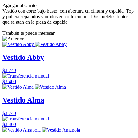
Agregar al carrito
Vestido con corte bajo busto, con abertura en cintura y espalda. Top
y pollera separados y unidos en corte cintura. Dos breteles finitos
que se atan en la pieza de espalda.
También te puede interesar
Vestido Abby
$3.740
$3.400
Vestido Alma
$3.740
$3.400