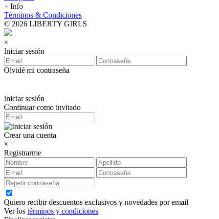
+ Info
Términos & Condiciones
© 2026 LIBERTY GIRLS
×
Iniciar sesión
Olvidé mi contraseña
Iniciar sesión
Continuar como invitado
Crear una cuenta
×
Registrarme
Quiero recibir descuentos exclusivos y novedades por email
Ver los
términos y condiciones