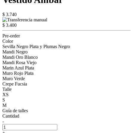
$ 3.740
$ 3.400
Pre-order
Color
Sevilla Negro Plata y Plumas Negro
Mandi Negro
Mandi Oro Blanco
Mandi Rosa Viejo
Marin Azul Plata
Muro Rojo Plata
Muro Verde
Crepe Fucsia
Talle
XS
S
M
Guía de talles
Cantidad
-
+