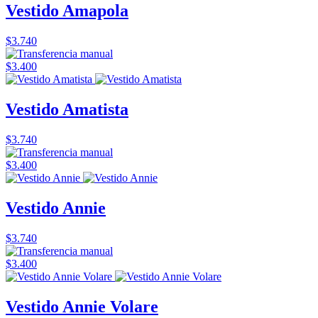
Vestido Amapola
$3.740
$3.400
Vestido Amatista
$3.740
$3.400
Vestido Annie
$3.740
$3.400
Vestido Annie Volare