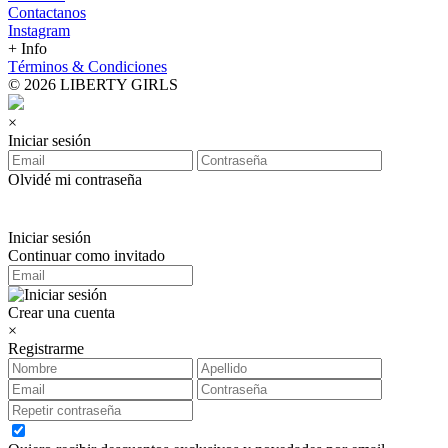
Contactanos
Instagram
+ Info
Términos & Condiciones
© 2026 LIBERTY GIRLS
×
Iniciar sesión
Olvidé mi contraseña
Iniciar sesión
Continuar como invitado
Crear una cuenta
×
Registrarme