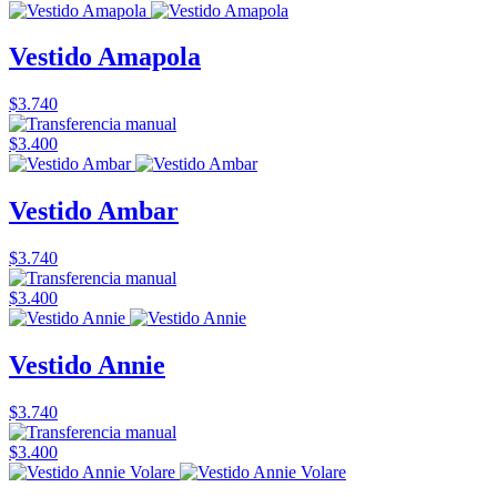
Vestido Amapola
$3.740
$3.400
Vestido Ambar
$3.740
$3.400
Vestido Annie
$3.740
$3.400