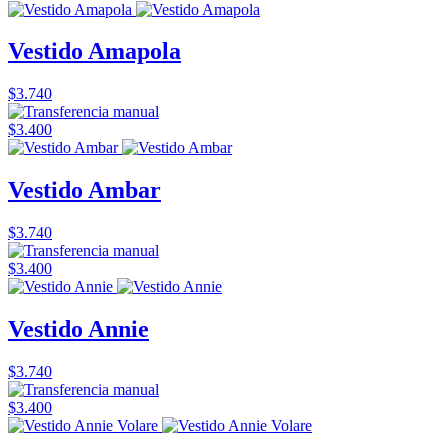
Vestido Amapola
$3.740
$3.400
Vestido Ambar
$3.740
$3.400
Vestido Annie
$3.740
$3.400