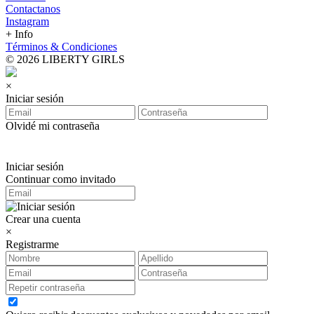
Contactanos
Instagram
+ Info
Términos & Condiciones
© 2026 LIBERTY GIRLS
×
Iniciar sesión
Olvidé mi contraseña
Iniciar sesión
Continuar como invitado
Crear una cuenta
×
Registrarme