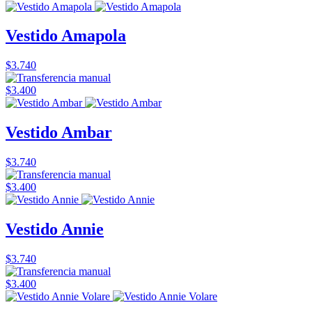
Vestido Amapola
$3.740
$3.400
Vestido Ambar
$3.740
$3.400
Vestido Annie
$3.740
$3.400