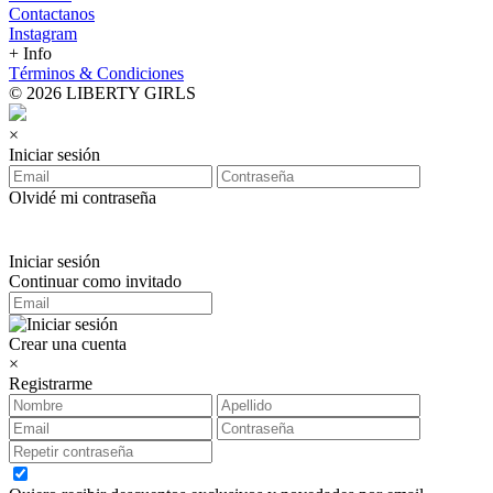
Contactanos
Instagram
+ Info
Términos & Condiciones
© 2026 LIBERTY GIRLS
×
Iniciar sesión
Olvidé mi contraseña
Iniciar sesión
Continuar como invitado
Crear una cuenta
×
Registrarme