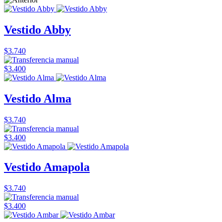
Vestido Abby
$3.740
$3.400
Vestido Alma
$3.740
$3.400
Vestido Amapola
$3.740
$3.400