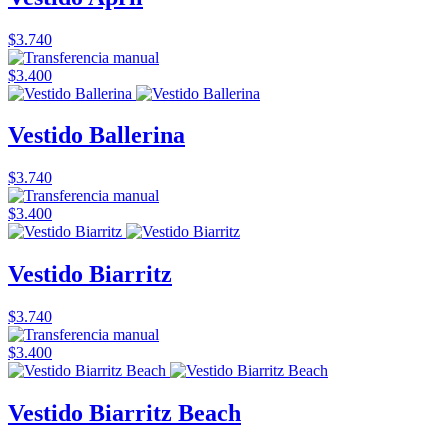
$3.740
$3.400
Vestido Ballerina
$3.740
$3.400
Vestido Biarritz
$3.740
$3.400
Vestido Biarritz Beach