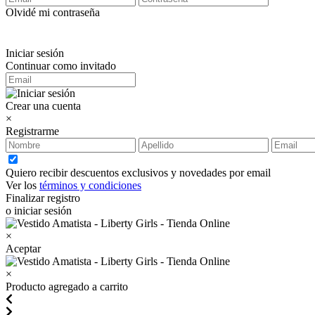
Olvidé mi contraseña
Iniciar sesión
Continuar como invitado
Crear una cuenta
×
Registrarme
Quiero recibir descuentos exclusivos y novedades por email
Ver los
términos y condiciones
Finalizar registro
o iniciar sesión
×
Aceptar
×
Producto agregado a carrito