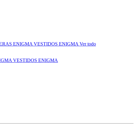
ERAS ENIGMA
VESTIDOS ENIGMA
Ver todo
NIGMA
VESTIDOS ENIGMA