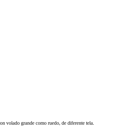
con volado grande como ruedo, de diferente tela.