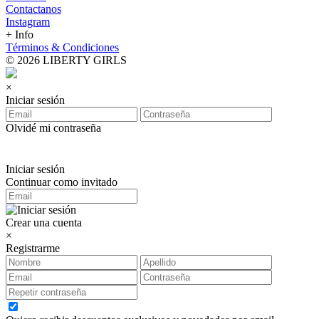
Contactanos
Instagram
+ Info
Términos & Condiciones
© 2026 LIBERTY GIRLS
×
Iniciar sesión
Olvidé mi contraseña
Iniciar sesión
Continuar como invitado
Crear una cuenta
×
Registrarme