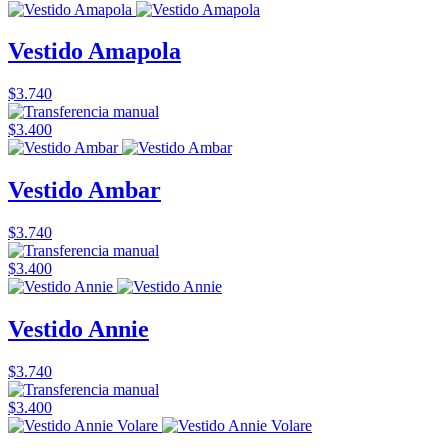
Vestido Amapola
$3.740
$3.400
Vestido Ambar
$3.740
$3.400
Vestido Annie
$3.740
$3.400