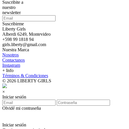
Suscribite a
nuestro
newsletter
Suscribirme
Liberty Girls
Alberdi 6249, Montevideo
+598 99 1818 94
girls.liberty@gmail.com
Nuestra Marca
Nosotros
Contactanos
Instagram
+ Info
Términos & Condiciones
© 2026 LIBERTY GIRLS
×
Iniciar sesión
Olvidé mi contraseña
Iniciar sesión