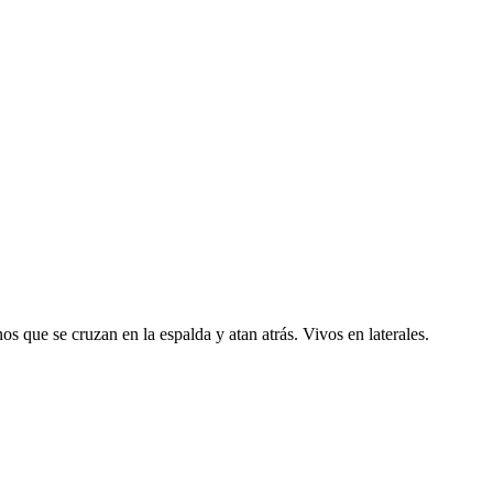
nos que se cruzan en la espalda y atan atrás. Vivos en laterales.