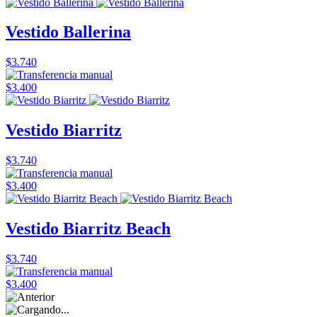
Vestido Ballerina
$3.740
$3.400
Vestido Biarritz
$3.740
$3.400
Vestido Biarritz Beach
$3.740
$3.400