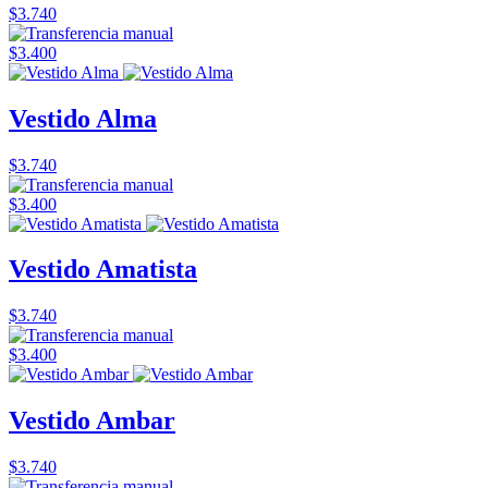
$3.740
$3.400
Vestido Alma
$3.740
$3.400
Vestido Amatista
$3.740
$3.400
Vestido Ambar
$3.740