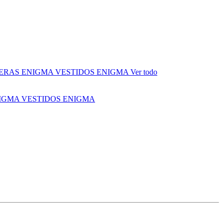
ERAS ENIGMA
VESTIDOS ENIGMA
Ver todo
NIGMA
VESTIDOS ENIGMA