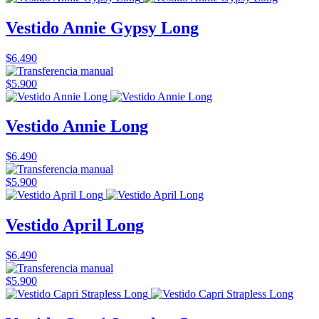
Vestido Annie Gypsy Long
$6.490
$5.900
Vestido Annie Long
$6.490
$5.900
Vestido April Long
$6.490
$5.900