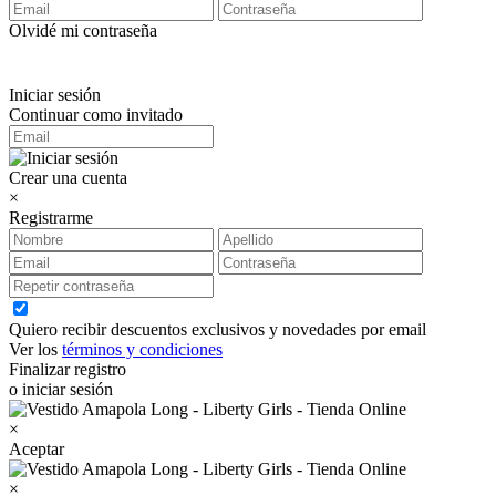
Olvidé mi contraseña
Iniciar sesión
Continuar como invitado
Crear una cuenta
×
Registrarme
Quiero recibir descuentos exclusivos y novedades por email
Ver los
términos y condiciones
Finalizar registro
o iniciar sesión
×
Aceptar
×