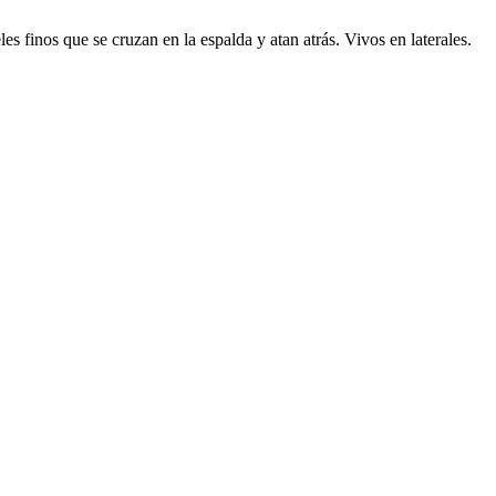
les finos que se cruzan en la espalda y atan atrás. Vivos en laterales.