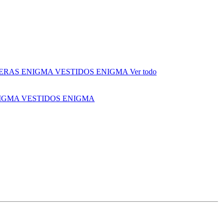
ERAS ENIGMA
VESTIDOS ENIGMA
Ver todo
NIGMA
VESTIDOS ENIGMA