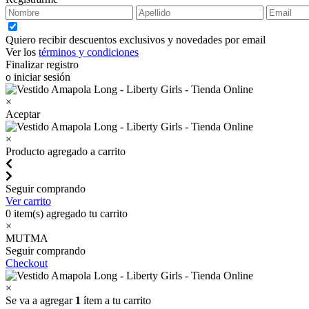
Quiero recibir descuentos exclusivos y novedades por email
Ver los
términos y condiciones
Finalizar registro
o iniciar sesión
×
Aceptar
×
Producto agregado a carrito
Seguir comprando
Ver carrito
0
item(s) agregado tu carrito
×
MUTMA
Seguir comprando
Checkout
×
Se va a agregar
1
ítem a tu carrito