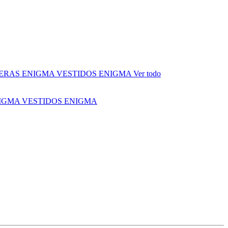
ERAS ENIGMA
VESTIDOS ENIGMA
Ver todo
NIGMA
VESTIDOS ENIGMA