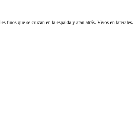
les finos que se cruzan en la espalda y atan atrás. Vivos en laterales.