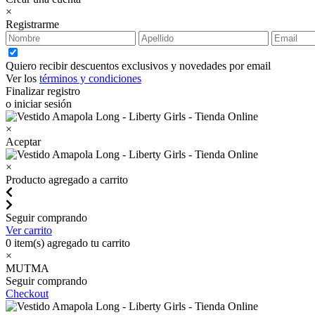
×
Registrarme
Quiero recibir descuentos exclusivos y novedades por email
Ver los
términos y condiciones
Finalizar registro
o iniciar sesión
×
Aceptar
×
Producto agregado a carrito
Seguir comprando
Ver carrito
0
item(s) agregado tu carrito
×
MUTMA
Seguir comprando
Checkout