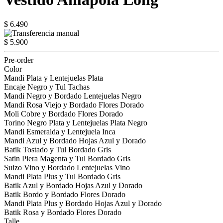
$ 6.490
$ 5.900
Pre-order
Color
Mandi Plata y Lentejuelas Plata
Encaje Negro y Tul Tachas
Mandi Negro y Bordado Lentejuelas Negro
Mandi Rosa Viejo y Bordado Flores Dorado
Moli Cobre y Bordado Flores Dorado
Torino Negro Plata y Lentejuelas Plata Negro
Mandi Esmeralda y Lentejuela Inca
Mandi Azul y Bordado Hojas Azul y Dorado
Batik Tostado y Tul Bordado Gris
Satin Piera Magenta y Tul Bordado Gris
Suizo Vino y Bordado Lentejuelas Vino
Mandi Plata Plus y Tul Bordado Gris
Batik Azul y Bordado Hojas Azul y Dorado
Batik Bordo y Bordado Flores Dorado
Mandi Plata Plus y Bordado Hojas Azul y Dorado
Batik Rosa y Bordado Flores Dorado
Talle