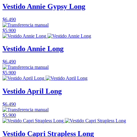
Vestido Annie Gypsy Long
$6.490
$5.900
Vestido Annie Long
$6.490
$5.900
Vestido April Long
$6.490
$5.900
Vestido Capri Strapless Long