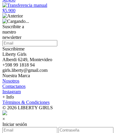
$5.900
Suscribite a
nuestro
newsletter
Suscribirme
Liberty Girls
Alberdi 6249, Montevideo
+598 99 1818 94
girls.liberty@gmail.com
Nuestra Marca
Nosotros
Contactanos
Instagram
+ Info
Términos & Condiciones
© 2026 LIBERTY GIRLS
×
Iniciar sesión