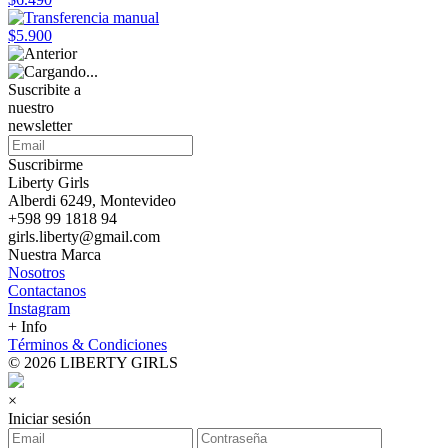
$5.900
Suscribite a
nuestro
newsletter
Suscribirme
Liberty Girls
Alberdi 6249, Montevideo
+598 99 1818 94
girls.liberty@gmail.com
Nuestra Marca
Nosotros
Contactanos
Instagram
+ Info
Términos & Condiciones
© 2026 LIBERTY GIRLS
×
Iniciar sesión