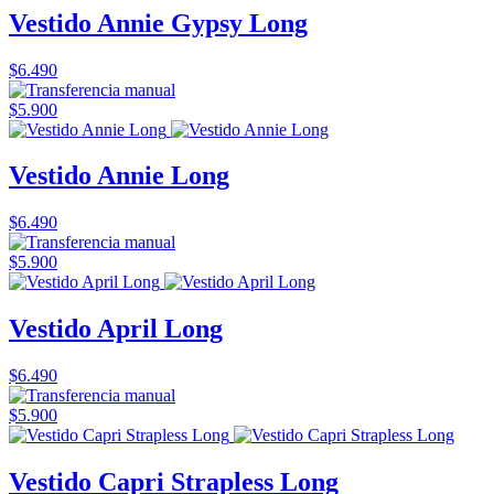
Vestido Annie Gypsy Long
$6.490
$5.900
Vestido Annie Long
$6.490
$5.900
Vestido April Long
$6.490
$5.900
Vestido Capri Strapless Long