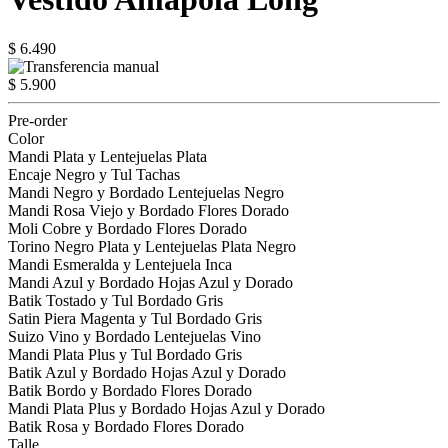
$ 6.490
$ 5.900
Pre-order
Color
Mandi Plata y Lentejuelas Plata
Encaje Negro y Tul Tachas
Mandi Negro y Bordado Lentejuelas Negro
Mandi Rosa Viejo y Bordado Flores Dorado
Moli Cobre y Bordado Flores Dorado
Torino Negro Plata y Lentejuelas Plata Negro
Mandi Esmeralda y Lentejuela Inca
Mandi Azul y Bordado Hojas Azul y Dorado
Batik Tostado y Tul Bordado Gris
Satin Piera Magenta y Tul Bordado Gris
Suizo Vino y Bordado Lentejuelas Vino
Mandi Plata Plus y Tul Bordado Gris
Batik Azul y Bordado Hojas Azul y Dorado
Batik Bordo y Bordado Flores Dorado
Mandi Plata Plus y Bordado Hojas Azul y Dorado
Batik Rosa y Bordado Flores Dorado
Talle