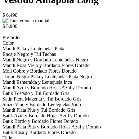
$ 6.490
$ 5.900
Pre-order
Color
Mandi Plata y Lentejuelas Plata
Encaje Negro y Tul Tachas
Mandi Negro y Bordado Lentejuelas Negro
Mandi Rosa Viejo y Bordado Flores Dorado
Moli Cobre y Bordado Flores Dorado
Torino Negro Plata y Lentejuelas Plata Negro
Mandi Esmeralda y Lentejuela Inca
Mandi Azul y Bordado Hojas Azul y Dorado
Batik Tostado y Tul Bordado Gris
Satin Piera Magenta y Tul Bordado Gris
Suizo Vino y Bordado Lentejuelas Vino
Mandi Plata Plus y Tul Bordado Gris
Batik Azul y Bordado Hojas Azul y Dorado
Batik Bordo y Bordado Flores Dorado
Mandi Plata Plus y Bordado Hojas Azul y Dorado
Batik Rosa y Bordado Flores Dorado
Talle