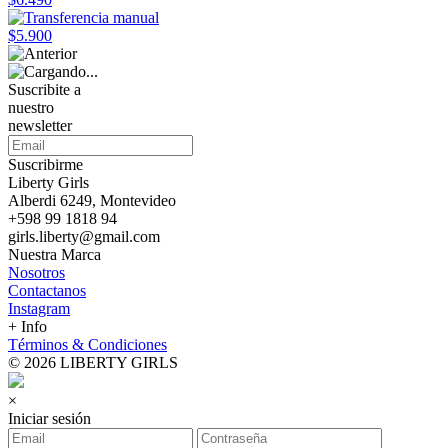
$5.900
Suscribite a
nuestro
newsletter
Suscribirme
Liberty Girls
Alberdi 6249, Montevideo
+598 99 1818 94
girls.liberty@gmail.com
Nuestra Marca
Nosotros
Contactanos
Instagram
+ Info
Términos & Condiciones
© 2026 LIBERTY GIRLS
×
Iniciar sesión