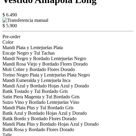
$ 6.490
$ 5.900
Pre-order
Color
Mandi Plata y Lentejuelas Plata
Encaje Negro y Tul Tachas
Mandi Negro y Bordado Lentejuelas Negro
Mandi Rosa Viejo y Bordado Flores Dorado
Moli Cobre y Bordado Flores Dorado
Torino Negro Plata y Lentejuelas Plata Negro
Mandi Esmeralda y Lentejuela Inca
Mandi Azul y Bordado Hojas Azul y Dorado
Batik Tostado y Tul Bordado Gris
Satin Piera Magenta y Tul Bordado Gris
Suizo Vino y Bordado Lentejuelas Vino
Mandi Plata Plus y Tul Bordado Gris
Batik Azul y Bordado Hojas Azul y Dorado
Batik Bordo y Bordado Flores Dorado
Mandi Plata Plus y Bordado Hojas Azul y Dorado
Batik Rosa y Bordado Flores Dorado
Talle