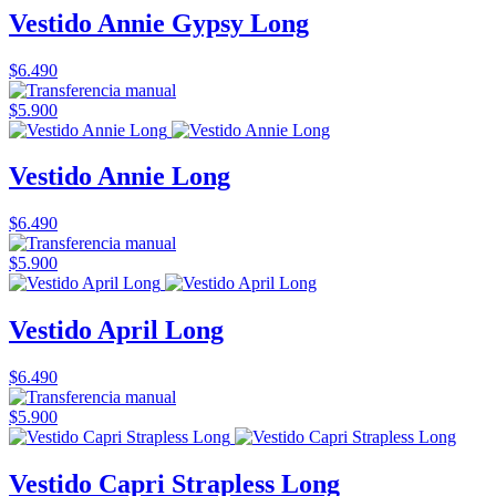
Vestido Annie Gypsy Long
$6.490
$5.900
Vestido Annie Long
$6.490
$5.900
Vestido April Long
$6.490
$5.900
Vestido Capri Strapless Long