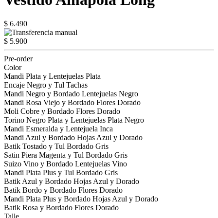
$ 6.490
$ 5.900
Pre-order
Color
Mandi Plata y Lentejuelas Plata
Encaje Negro y Tul Tachas
Mandi Negro y Bordado Lentejuelas Negro
Mandi Rosa Viejo y Bordado Flores Dorado
Moli Cobre y Bordado Flores Dorado
Torino Negro Plata y Lentejuelas Plata Negro
Mandi Esmeralda y Lentejuela Inca
Mandi Azul y Bordado Hojas Azul y Dorado
Batik Tostado y Tul Bordado Gris
Satin Piera Magenta y Tul Bordado Gris
Suizo Vino y Bordado Lentejuelas Vino
Mandi Plata Plus y Tul Bordado Gris
Batik Azul y Bordado Hojas Azul y Dorado
Batik Bordo y Bordado Flores Dorado
Mandi Plata Plus y Bordado Hojas Azul y Dorado
Batik Rosa y Bordado Flores Dorado
Talle