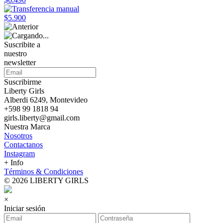
$5.900
Suscribite a
nuestro
newsletter
Suscribirme
Liberty Girls
Alberdi 6249, Montevideo
+598 99 1818 94
girls.liberty@gmail.com
Nuestra Marca
Nosotros
Contactanos
Instagram
+ Info
Términos & Condiciones
© 2026 LIBERTY GIRLS
×
Iniciar sesión