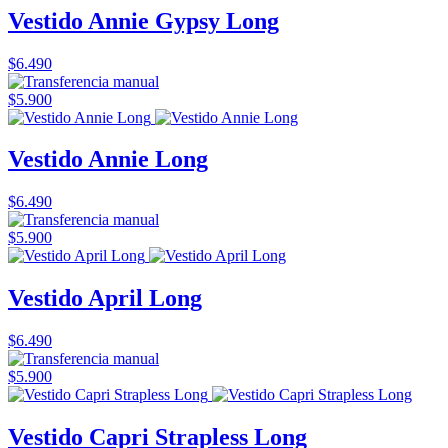
Vestido Annie Gypsy Long
$6.490
$5.900
Vestido Annie Long
$6.490
$5.900
Vestido April Long
$6.490
$5.900
Vestido Capri Strapless Long