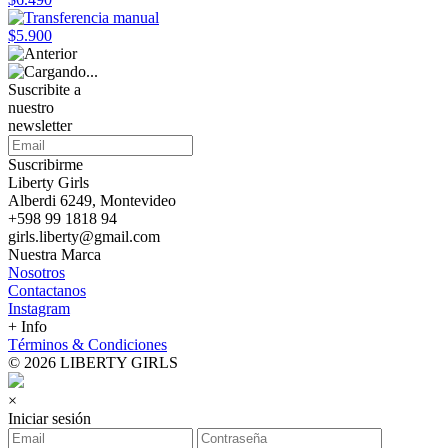
$5.900
Suscribite a
nuestro
newsletter
Suscribirme
Liberty Girls
Alberdi 6249, Montevideo
+598 99 1818 94
girls.liberty@gmail.com
Nuestra Marca
Nosotros
Contactanos
Instagram
+ Info
Términos & Condiciones
© 2026 LIBERTY GIRLS
×
Iniciar sesión