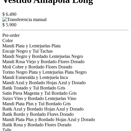
$ 6.490
$ 5.900
Pre-order
Color
Mandi Plata y Lentejuelas Plata
Encaje Negro y Tul Tachas
Mandi Negro y Bordado Lentejuelas Negro
Mandi Rosa Viejo y Bordado Flores Dorado
Moli Cobre y Bordado Flores Dorado
Torino Negro Plata y Lentejuelas Plata Negro
Mandi Esmeralda y Lentejuela Inca
Mandi Azul y Bordado Hojas Azul y Dorado
Batik Tostado y Tul Bordado Gris
Satin Piera Magenta y Tul Bordado Gris
Suizo Vino y Bordado Lentejuelas Vino
Mandi Plata Plus y Tul Bordado Gris
Batik Azul y Bordado Hojas Azul y Dorado
Batik Bordo y Bordado Flores Dorado
Mandi Plata Plus y Bordado Hojas Azul y Dorado
Batik Rosa y Bordado Flores Dorado
Talle