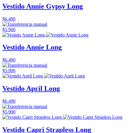
Vestido Annie Gypsy Long
$6.490
$5.900
Vestido Annie Long
$6.490
$5.900
Vestido April Long
$6.490
$5.900
Vestido Capri Strapless Long