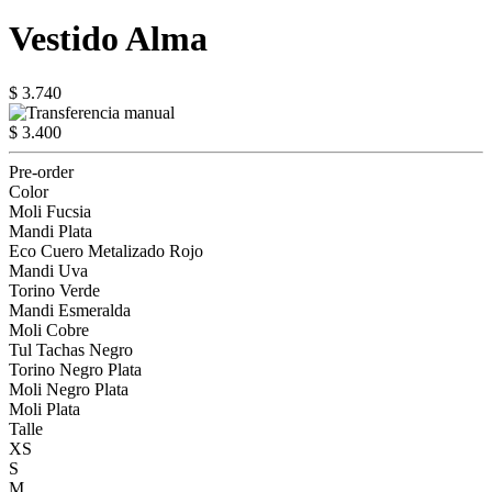
Vestido Alma
$ 3.740
$ 3.400
Pre-order
Color
Moli Fucsia
Mandi Plata
Eco Cuero Metalizado Rojo
Mandi Uva
Torino Verde
Mandi Esmeralda
Moli Cobre
Tul Tachas Negro
Torino Negro Plata
Moli Negro Plata
Moli Plata
Talle
XS
S
M