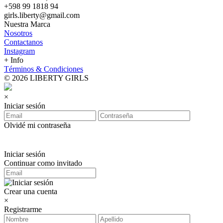
+598 99 1818 94
girls.liberty@gmail.com
Nuestra Marca
Nosotros
Contactanos
Instagram
+ Info
Términos & Condiciones
© 2026 LIBERTY GIRLS
×
Iniciar sesión
Olvidé mi contraseña
Iniciar sesión
Continuar como invitado
Crear una cuenta
×
Registrarme