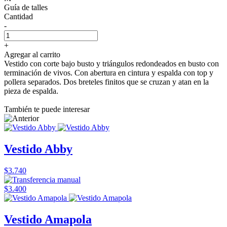
Guía de talles
Cantidad
-
+
Agregar al carrito
Vestido con corte bajo busto y triángulos redondeados en busto con
terminación de vivos. Con abertura en cintura y espalda con top y
pollera separados. Dos breteles finitos que se cruzan y atan en la
pieza de espalda.
También te puede interesar
Vestido Abby
$3.740
$3.400
Vestido Amapola