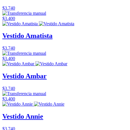
$3.740
$3.400
Vestido Amatista
$3.740
$3.400
Vestido Ambar
$3.740
$3.400
Vestido Annie
$3.740