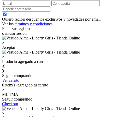
Quiero recibir descuentos exclusivos y novedades por email
Ver los
términos y condiciones
Finalizar registro
o iniciar sesión
×
Aceptar
×
Producto agregado a carrito
Seguir comprando
Ver carrito
0
item(s) agregado tu carrito
×
MUTMA
Seguir comprando
Checkout
×