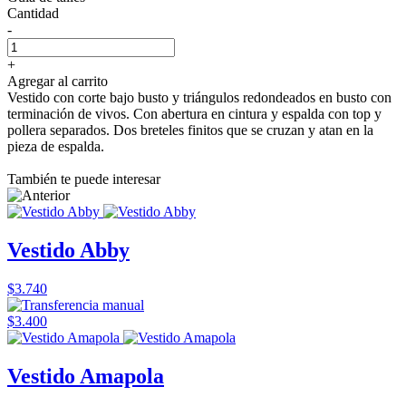
Cantidad
-
+
Agregar al carrito
Vestido con corte bajo busto y triángulos redondeados en busto con
terminación de vivos. Con abertura en cintura y espalda con top y
pollera separados. Dos breteles finitos que se cruzan y atan en la
pieza de espalda.
También te puede interesar
Vestido Abby
$3.740
$3.400
Vestido Amapola