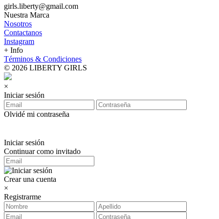
girls.liberty@gmail.com
Nuestra Marca
Nosotros
Contactanos
Instagram
+ Info
Términos & Condiciones
© 2026 LIBERTY GIRLS
×
Iniciar sesión
Olvidé mi contraseña
Iniciar sesión
Continuar como invitado
Crear una cuenta
×
Registrarme