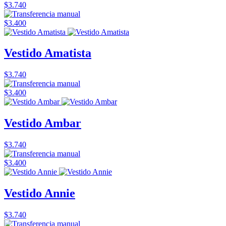
$3.740
$3.400
Vestido Amatista
$3.740
$3.400
Vestido Ambar
$3.740
$3.400
Vestido Annie
$3.740