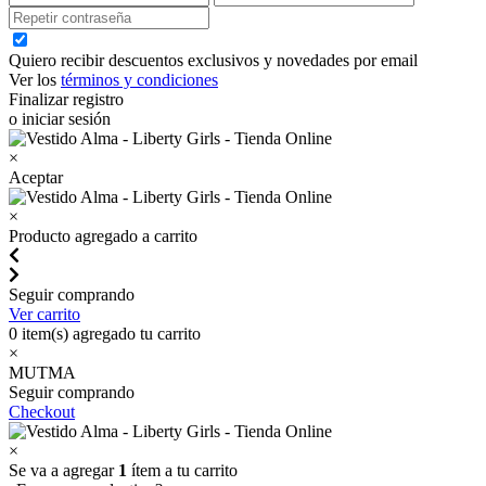
Quiero recibir descuentos exclusivos y novedades por email
Ver los
términos y condiciones
Finalizar registro
o iniciar sesión
×
Aceptar
×
Producto agregado a carrito
Seguir comprando
Ver carrito
0
item(s) agregado tu carrito
×
MUTMA
Seguir comprando
Checkout
×
Se va a agregar
1
ítem a tu carrito