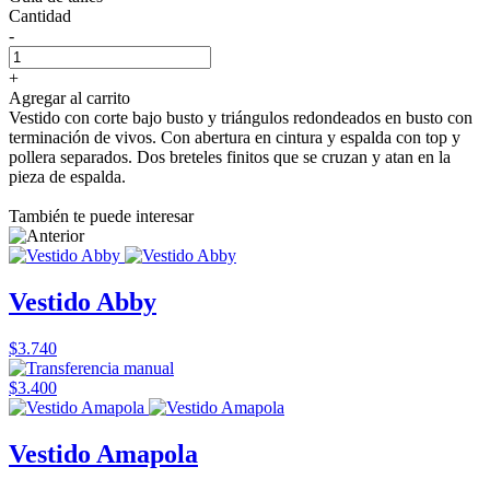
Cantidad
-
+
Agregar al carrito
Vestido con corte bajo busto y triángulos redondeados en busto con
terminación de vivos. Con abertura en cintura y espalda con top y
pollera separados. Dos breteles finitos que se cruzan y atan en la
pieza de espalda.
También te puede interesar
Vestido Abby
$3.740
$3.400
Vestido Amapola