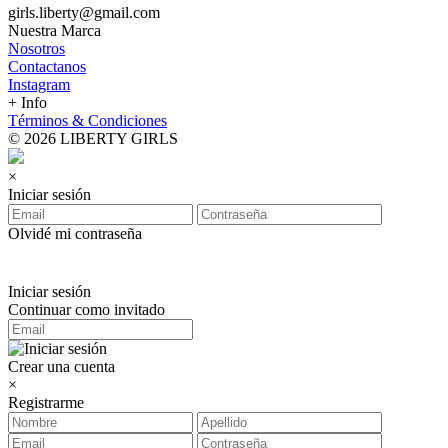
girls.liberty@gmail.com
Nuestra Marca
Nosotros
Contactanos
Instagram
+ Info
Términos & Condiciones
© 2026 LIBERTY GIRLS
×
Iniciar sesión
Olvidé mi contraseña
Iniciar sesión
Continuar como invitado
Crear una cuenta
×
Registrarme