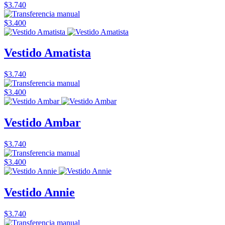
$3.740
$3.400
Vestido Amatista
$3.740
$3.400
Vestido Ambar
$3.740
$3.400
Vestido Annie
$3.740