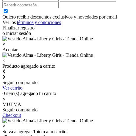
Quiero recibir descuentos exclusivos y novedades por email
Ver los
términos y condiciones
Finalizar registro
o iniciar sesión
×
Aceptar
×
Producto agregado a carrito
Seguir comprando
Ver carrito
0
item(s) agregado tu carrito
×
MUTMA
Seguir comprando
Checkout
×
Se va a agregar
1
ítem a tu carrito