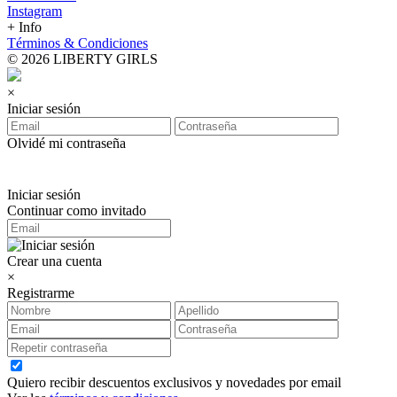
Instagram
+ Info
Términos & Condiciones
© 2026 LIBERTY GIRLS
×
Iniciar sesión
Olvidé mi contraseña
Iniciar sesión
Continuar como invitado
Crear una cuenta
×
Registrarme
Quiero recibir descuentos exclusivos y novedades por email