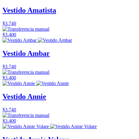
Vestido Amatista
$3.740
$3.400
Vestido Ambar
$3.740
$3.400
Vestido Annie
$3.740
$3.400