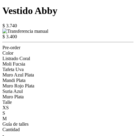
Vestido Abby
$ 3.740
$ 3.400
Pre-order
Color
Listrado Coral
Moli Fucsia
Tafeta Uva
Muro Azul Plata
Mandi Plata
Muro Rojo Plata
Suria Azul
Muro Plata
Talle
XS
S
M
Guía de talles
Cantidad
-