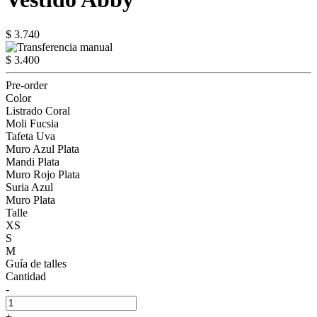
$ 3.740
$ 3.400
Pre-order
Color
Listrado Coral
Moli Fucsia
Tafeta Uva
Muro Azul Plata
Mandi Plata
Muro Rojo Plata
Suria Azul
Muro Plata
Talle
XS
S
M
Guía de talles
Cantidad
-
+