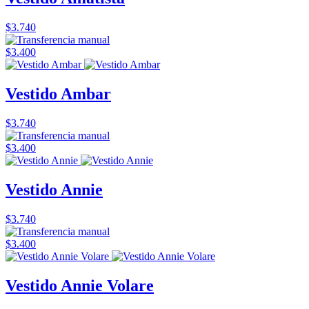
$3.740
$3.400
Vestido Ambar
$3.740
$3.400
Vestido Annie
$3.740
$3.400
Vestido Annie Volare