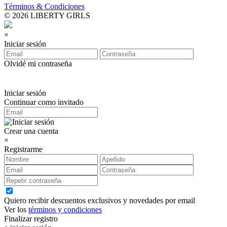
Términos & Condiciones
© 2026 LIBERTY GIRLS
×
Iniciar sesión
Olvidé mi contraseña
Iniciar sesión
Continuar como invitado
Crear una cuenta
×
Registrarme
Quiero recibir descuentos exclusivos y novedades por email
Ver los
términos y condiciones
Finalizar registro