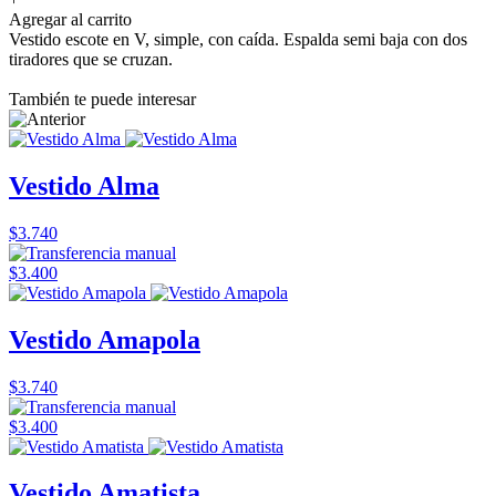
Agregar al carrito
Vestido escote en V, simple, con caída. Espalda semi baja con dos
tiradores que se cruzan.
También te puede interesar
Vestido Alma
$3.740
$3.400
Vestido Amapola
$3.740
$3.400
Vestido Amatista