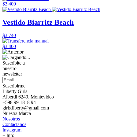
$3.400
Vestido Biarritz Beach
$3.740
$3.400
Suscribite a
nuestro
newsletter
Suscribirme
Liberty Girls
Alberdi 6249, Montevideo
+598 99 1818 94
girls.liberty@gmail.com
Nuestra Marca
Nosotros
Contactanos
Instagram
+ Info