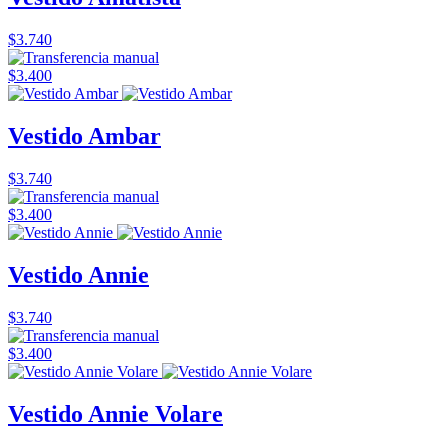
$3.740
$3.400
Vestido Ambar
$3.740
$3.400
Vestido Annie
$3.740
$3.400
Vestido Annie Volare