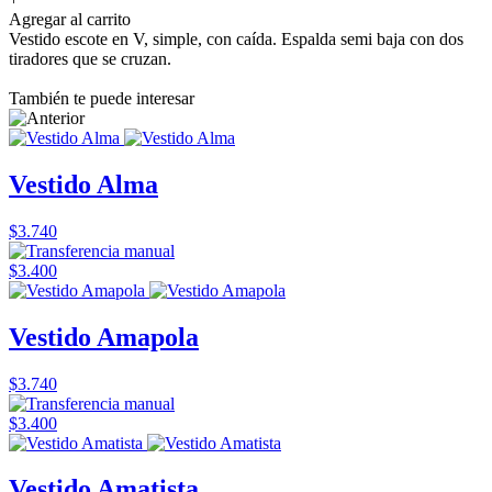
Agregar al carrito
Vestido escote en V, simple, con caída. Espalda semi baja con dos
tiradores que se cruzan.
También te puede interesar
Vestido Alma
$3.740
$3.400
Vestido Amapola
$3.740
$3.400
Vestido Amatista