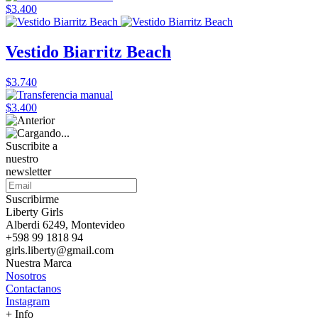
$3.400
Vestido Biarritz Beach
$3.740
$3.400
Suscribite a
nuestro
newsletter
Suscribirme
Liberty Girls
Alberdi 6249, Montevideo
+598 99 1818 94
girls.liberty@gmail.com
Nuestra Marca
Nosotros
Contactanos
Instagram
+ Info