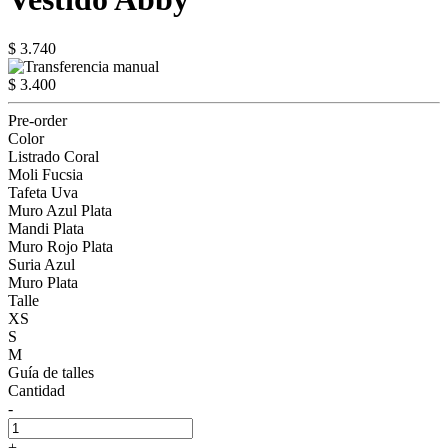
$ 3.740
$ 3.400
Pre-order
Color
Listrado Coral
Moli Fucsia
Tafeta Uva
Muro Azul Plata
Mandi Plata
Muro Rojo Plata
Suria Azul
Muro Plata
Talle
XS
S
M
Guía de talles
Cantidad
-
+