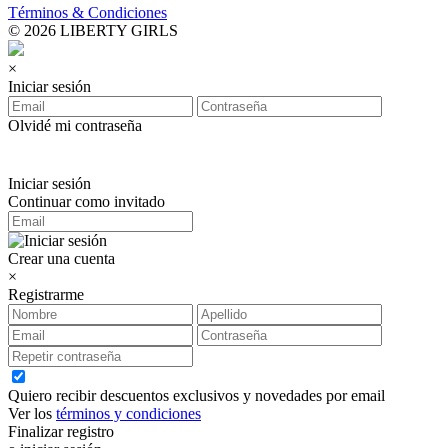
Términos & Condiciones
© 2026 LIBERTY GIRLS
×
Iniciar sesión
Olvidé mi contraseña
Iniciar sesión
Continuar como invitado
Crear una cuenta
×
Registrarme
Quiero recibir descuentos exclusivos y novedades por email
Ver los
términos y condiciones
Finalizar registro