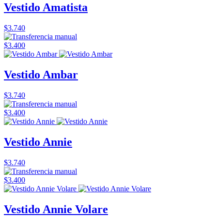
Vestido Amatista
$3.740
$3.400
Vestido Ambar
$3.740
$3.400
Vestido Annie
$3.740
$3.400
Vestido Annie Volare