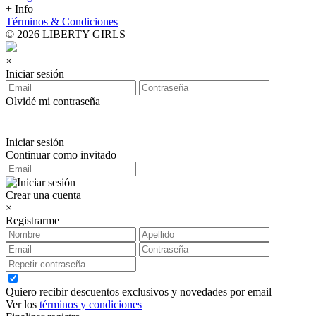
+ Info
Términos & Condiciones
© 2026 LIBERTY GIRLS
×
Iniciar sesión
Olvidé mi contraseña
Iniciar sesión
Continuar como invitado
Crear una cuenta
×
Registrarme
Quiero recibir descuentos exclusivos y novedades por email
Ver los
términos y condiciones