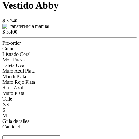
Vestido Abby
$ 3.740
$ 3.400
Pre-order
Color
Listrado Coral
Moli Fucsia
Tafeta Uva
Muro Azul Plata
Mandi Plata
Muro Rojo Plata
Suria Azul
Muro Plata
Talle
XS
S
M
Guía de talles
Cantidad
-