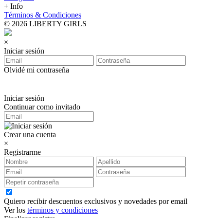
+ Info
Términos & Condiciones
© 2026 LIBERTY GIRLS
×
Iniciar sesión
Olvidé mi contraseña
Iniciar sesión
Continuar como invitado
Crear una cuenta
×
Registrarme
Quiero recibir descuentos exclusivos y novedades por email
Ver los
términos y condiciones