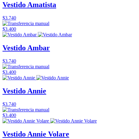
Vestido Amatista
$3.740
$3.400
Vestido Ambar
$3.740
$3.400
Vestido Annie
$3.740
$3.400
Vestido Annie Volare