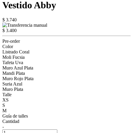
Vestido Abby
$ 3.740
$ 3.400
Pre-order
Color
Listrado Coral
Moli Fucsia
Tafeta Uva
Muro Azul Plata
Mandi Plata
Muro Rojo Plata
Suria Azul
Muro Plata
Talle
XS
S
M
Guía de talles
Cantidad
-