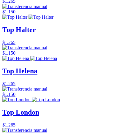
$1.265
$1.150
Top Halter
$1.265
$1.150
Top Helena
$1.265
$1.150
Top London
$1.265