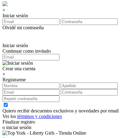
×
Iniciar sesión
Olvidé mi contraseña
Iniciar sesión
Continuar como invitado
Crear una cuenta
×
Registrarme
Quiero recibir descuentos exclusivos y novedades por email
Ver los
términos y condiciones
Finalizar registro
o iniciar sesión