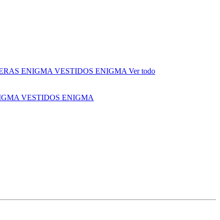
ERAS ENIGMA
VESTIDOS ENIGMA
Ver todo
NIGMA
VESTIDOS ENIGMA