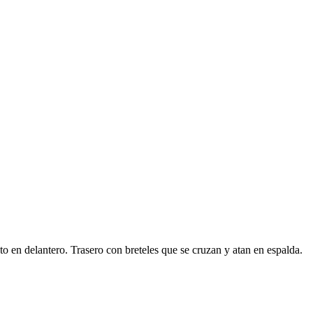
to en delantero. Trasero con breteles que se cruzan y atan en espalda.