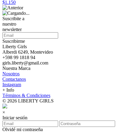
$1.150
Suscribite a
nuestro
newsletter
Suscribirme
Liberty Girls
Alberdi 6249, Montevideo
+598 99 1818 94
girls.liberty@gmail.com
Nuestra Marca
Nosotros
Contactanos
Instagram
+ Info
Términos & Condiciones
© 2026 LIBERTY GIRLS
×
Iniciar sesión
Olvidé mi contraseña