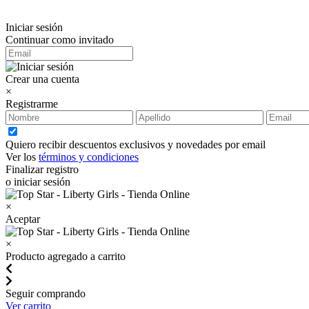
Iniciar sesión
Continuar como invitado
Crear una cuenta
×
Registrarme
Quiero recibir descuentos exclusivos y novedades por email
Ver los
términos y condiciones
Finalizar registro
o iniciar sesión
×
Aceptar
×
Producto agregado a carrito
Seguir comprando
Ver carrito