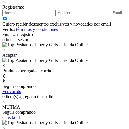
×
Registrarme
Quiero recibir descuentos exclusivos y novedades por email
Ver los
términos y condiciones
Finalizar registro
o iniciar sesión
×
Aceptar
×
Producto agregado a carrito
Seguir comprando
Ver carrito
0
item(s) agregado tu carrito
×
MUTMA
Seguir comprando
Checkout
×