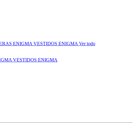
ERAS ENIGMA
VESTIDOS ENIGMA
Ver todo
NIGMA
VESTIDOS ENIGMA