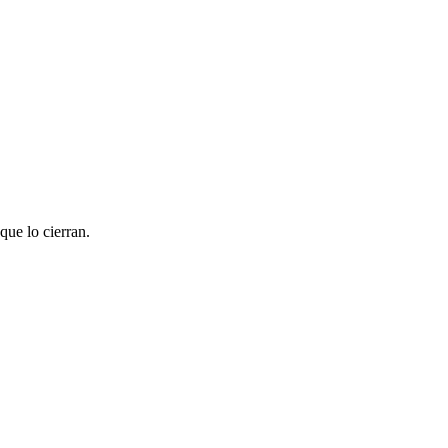
 que lo cierran.