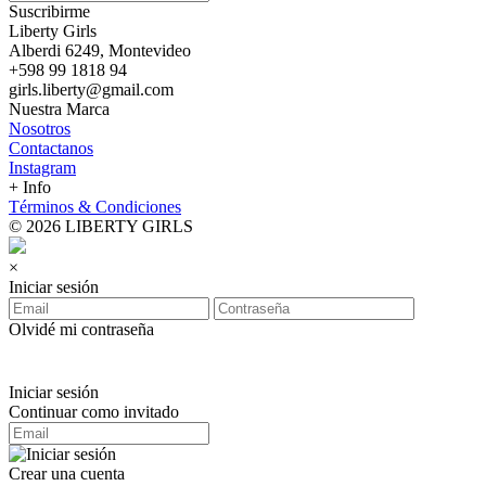
Suscribirme
Liberty Girls
Alberdi 6249, Montevideo
+598 99 1818 94
girls.liberty@gmail.com
Nuestra Marca
Nosotros
Contactanos
Instagram
+ Info
Términos & Condiciones
© 2026 LIBERTY GIRLS
×
Iniciar sesión
Olvidé mi contraseña
Iniciar sesión
Continuar como invitado
Crear una cuenta