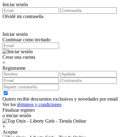
Iniciar sesión
Olvidé mi contraseña
Iniciar sesión
Continuar como invitado
Crear una cuenta
×
Registrarme
Quiero recibir descuentos exclusivos y novedades por email
Ver los
términos y condiciones
Finalizar registro
o iniciar sesión
×
Aceptar