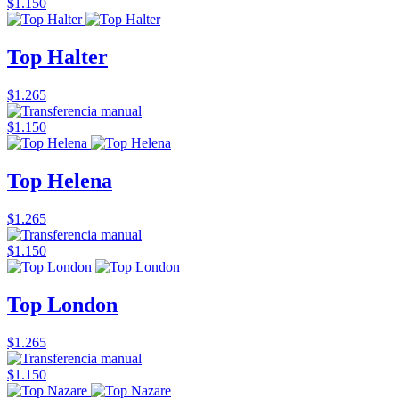
$1.150
Top Halter
$1.265
$1.150
Top Helena
$1.265
$1.150
Top London
$1.265
$1.150