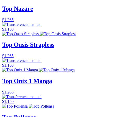
Top Nazare
$1.265
$1.150
Top Oasis Strapless
$1.265
$1.150
Top Onix 1 Manga
$1.265
$1.150