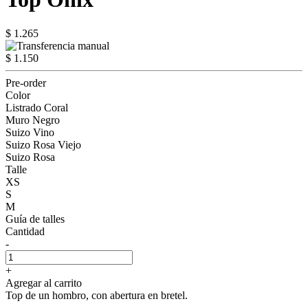
$ 1.265
$ 1.150
Pre-order
Color
Listrado Coral
Muro Negro
Suizo Vino
Suizo Rosa Viejo
Suizo Rosa
Talle
XS
S
M
Guía de talles
Cantidad
-
+
Agregar al carrito
Top de un hombro, con abertura en bretel.