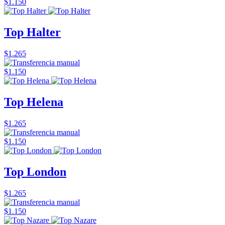
$1.150
Top Halter
$1.265
$1.150
Top Helena
$1.265
$1.150
Top London
$1.265
$1.150