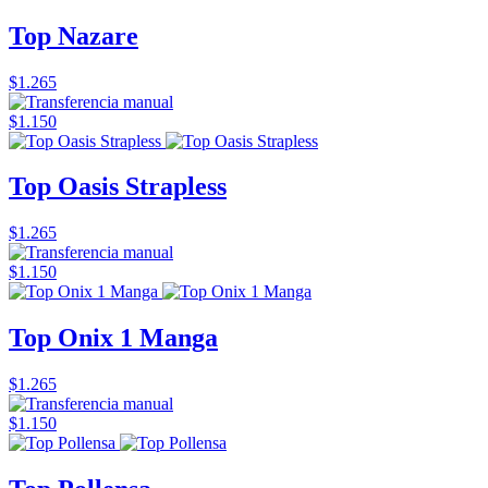
Top Nazare
$1.265
$1.150
Top Oasis Strapless
$1.265
$1.150
Top Onix 1 Manga
$1.265
$1.150