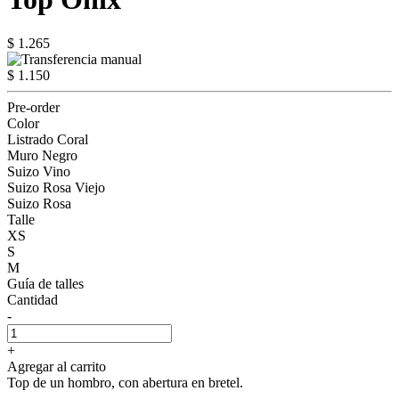
$ 1.265
$ 1.150
Pre-order
Color
Listrado Coral
Muro Negro
Suizo Vino
Suizo Rosa Viejo
Suizo Rosa
Talle
XS
S
M
Guía de talles
Cantidad
-
+
Agregar al carrito
Top de un hombro, con abertura en bretel.