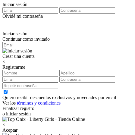
Iniciar sesión
Olvidé mi contraseña
Iniciar sesión
Continuar como invitado
Crear una cuenta
×
Registrarme
Quiero recibir descuentos exclusivos y novedades por email
Ver los
términos y condiciones
Finalizar registro
o iniciar sesión
×
Aceptar